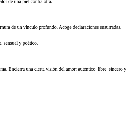
lor de una piel contra otra.
ternura de un vínculo profundo. Acoge declaraciones susurradas,
, sensual y poético.
ma. Encierra una cierta visión del amor: auténtico, libre, sincero y