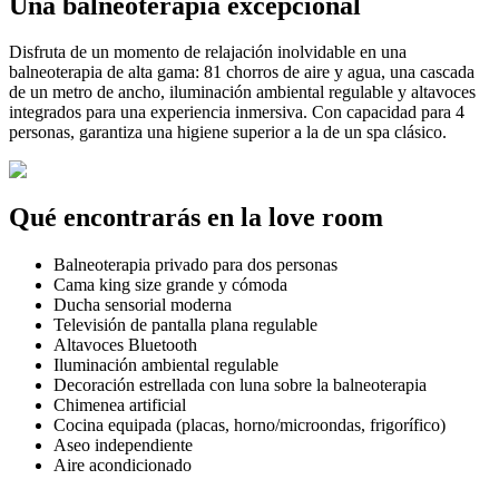
Una balneoterapia excepcional
Disfruta de un momento de relajación inolvidable en una
balneoterapia de alta gama: 81 chorros de aire y agua, una cascada
de un metro de ancho, iluminación ambiental regulable y altavoces
integrados para una experiencia inmersiva. Con capacidad para 4
personas, garantiza una higiene superior a la de un spa clásico.
Qué encontrarás en la love room
Balneoterapia privado para dos personas
Cama king size grande y cómoda
Ducha sensorial moderna
Televisión de pantalla plana regulable
Altavoces Bluetooth
Iluminación ambiental regulable
Decoración estrellada con luna sobre la balneoterapia
Chimenea artificial
Cocina equipada (placas, horno/microondas, frigorífico)
Aseo independiente
Aire acondicionado